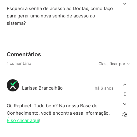
Esqueci a senha de acesso ao Dootax, como faço
para gerar uma nova senha de acesso ao
sistema?
Comentários
1 comentário
Classificar por
Larissa Brancalhão
há 6 anos
0
Oi, Raphael. Tudo bem? Na nossa Base de
Conhecimento, você encontra essa informação.
É só clicar aqui
!