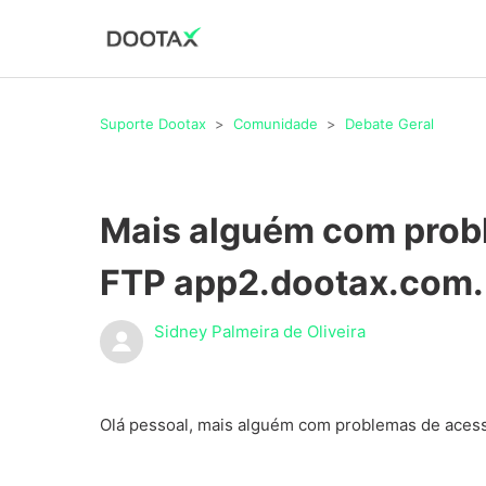
Suporte Dootax
Comunidade
Debate Geral
Mais alguém com prob
FTP app2.dootax.com.
Sidney Palmeira de Oliveira
Olá pessoal, mais alguém com problemas de acess